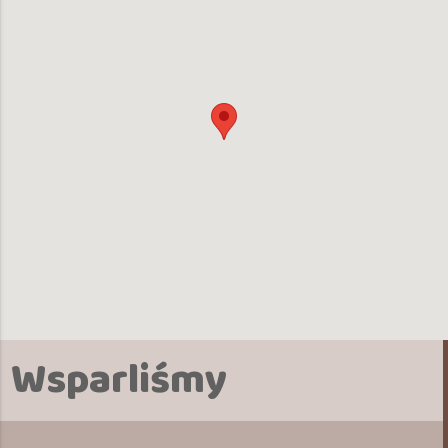
Wsparliśmy